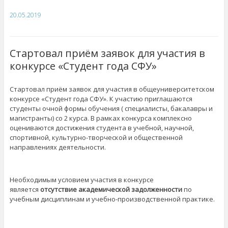
20.05.2019
Стартовал приём заявок для участия в
конкурсе «Студент года СФУ»
Стартовал приём заявок для участия в общеуниверситетском
конкурсе «Студент года СФУ». К участию приглашаются
студенты очной формы обучения ( специалисты, бакалавры и
магистранты) со 2 курса. В рамках конкурса комплексно
оцениваются достижения студента в учебной, научной,
спортивной, культурно-творческой и общественной
направлениях деятельности.
Необходимым условием участия в конкурсе
является
отсутствие академической задолженности
по
учебным дисциплинам и учебно-производственной практике.