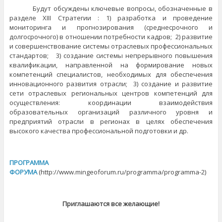
Будут обсуждены ключевые вопросы, обозначенные в
разделе ХIII Стратегии : 1) разработка и проведение
мониторинга и прогнозирования (среднесрочного и
долгосрочного) в отношении потребности кадров; 2) развитие
и совершенствование системы отраслевых профессиональных
стандартов; 3) создание системы непрерывного повышения
квалификации, направленной на формирование новых
компетенций специалистов, необходимых для обеспечения
инновационного развития отрасли; 3) создание и развитие
сети отраслевых региональных центров компетенций для
осуществления: координации взаимодействия
образовательных организаций различного уровня и
предприятий отрасли в регионах в целях обеспечения
высокого качества профессиональной подготовки и др.
ПРОГРАММА
ФОРУМА
(http://www.mingeoforum.ru/programma/programma-2)
Приглашаются все желающие!