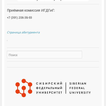
Приёмная комиссия ИГДГиГ:
+7 (391) 206-38-93
Страница абитуриента
.