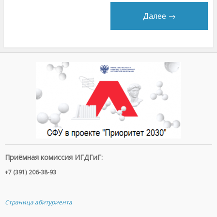
Далее →
Приёмная комиссия ИГДГиГ:
+7 (391) 206-38-93
Страница абитуриента