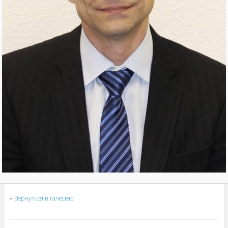
«
Вернуться в галерею