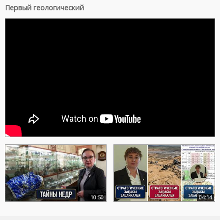
Первый геологический
10:50
04:14