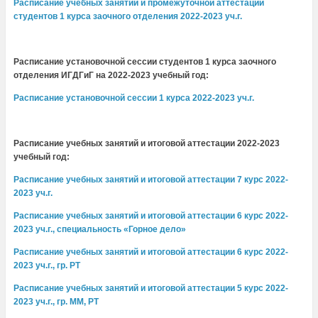
Расписание учебных занятий и промежуточной аттестации
студентов 1 курса заочного отделения 2022-2023 уч.г.
Расписание установочной сессии студентов 1 курса заочного
отделения ИГДГиГ на 2022-2023 учебный год:
Расписание установочной сессии 1 курса 2022-2023 уч.г.
Расписание учебных занятий и итоговой аттестации 2022-2023
учебный год:
Расписание учебных занятий и итоговой аттестации 7 курс 2022-
2023 уч.г.
Расписание учебных занятий и итоговой аттестации 6 курс 2022-
2023 уч.г., специальность «Горное дело»
Расписание учебных занятий и итоговой аттестации 6 курс 2022-
2023 уч.г., гр. РТ
Расписание учебных занятий и итоговой аттестации 5 курс 2022-
2023 уч.г., гр. ММ, РТ