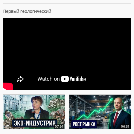
Первый геологический
07:54
06:39