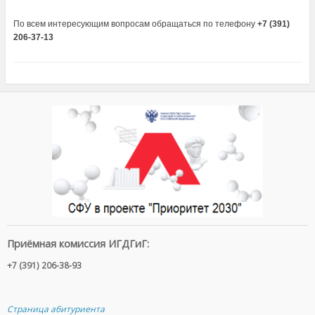
По всем интересующим вопросам обращаться по телефону
+7 (391)
206-37-13
Приёмная комиссия ИГДГиГ:
+7 (391) 206-38-93
Страница абитуриента