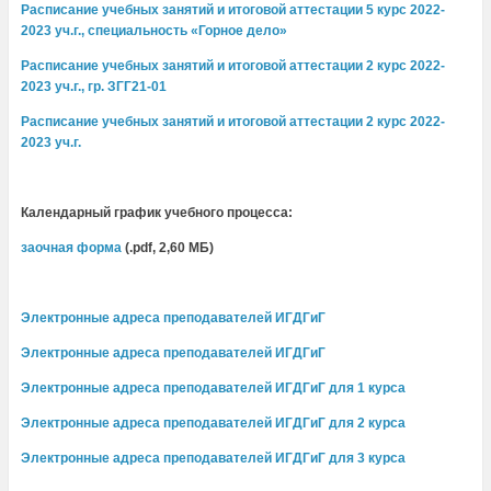
Расписание учебных занятий и итоговой аттестации 5 курс 2022-
2023 уч.г., специальность «Горное дело»
Расписание учебных занятий и итоговой аттестации 2 курс 2022-
2023 уч.г., гр. ЗГГ21-01
Расписание учебных занятий и итоговой аттестации 2 курс 2022-
2023 уч.г.
Календарный график учебного процесса:
заочная форма
(.pdf, 2,60 МБ)
Электронные адреса преподавателей ИГДГиГ
Электронные адреса преподавателей ИГДГиГ
Электронные адреса преподавателей ИГДГиГ для 1 курса
Электронные адреса преподавателей ИГДГиГ для 2 курса
Электронные адреса преподавателей ИГДГиГ для 3 курса