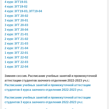
4 курс ЗГГ19-01
4 курс ЗГГ19-02
4 курс ЗГГ19-03, ЗГГ19-04
3 курс ЗГГ 20-02
3 курс ЗГГ 20-01
3 курс ЗГГ 20-03
3 курс ЗГГ 20-04
2 курс ЗГГ 21-01
2 курс ЗГГ 21-02
2 курс ЗГГ 21-03
2 курс ЗГГ 21-04
1 курс ЗГГ 22-01
1 курс ЗГГ 22-02
1 курс ЗГГ 22-03
1 курс ЗГГ 22-04
.
Зимняя сессия. Расписание учебных занятий и промежуточной
аттестации студентов заочного отделения 2022-2023 уч.г.:
Расписание учебных занятий и промежуточной аттестации
студентов 4 курса заочного отделения 2022-2023 уч.г.
Расписание учебных занятий и промежуточной аттестации
студентов 3 курса заочного отделения 2022-2023 уч.г.