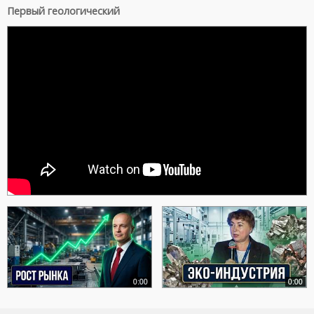
Первый геологический
0:00
0:00