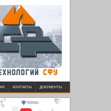
АЯ
КОНТАКТЫ
ДОКУМЕНТЫ