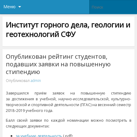
Меню
Институт горного дела, геологии и
геотехнологий СФУ
Опубликован рейтинг студентов,
подавших заявки на повышенную
стипендию
Опубликовал
admin
Завершился приём заявок на повышенную стипендию
за достижения в учебной, научно-исследовательской, культурно-
творческой и спортивной деятельности (ПГАС) на весенний семестр
2018–2019 учебного года.
Балл своей заявки по каждой номинации можно посмотреть в
следующих документах:
за учебную деятельность
(.pdf);