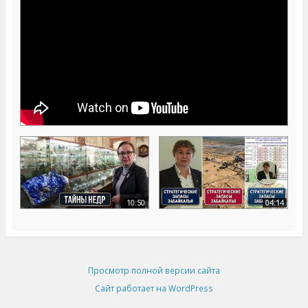
10:50
04:14
Просмотр полной версии сайта
Сайт работает на WordPress