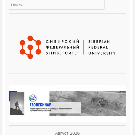
Август 2026