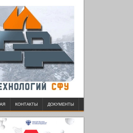
АЯ
КОНТАКТЫ
ДОКУМЕНТЫ