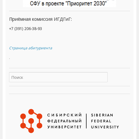
Приёмная комиссия ИГДГиГ:
+7 (391) 206-38-93
Страница абитуриента
.