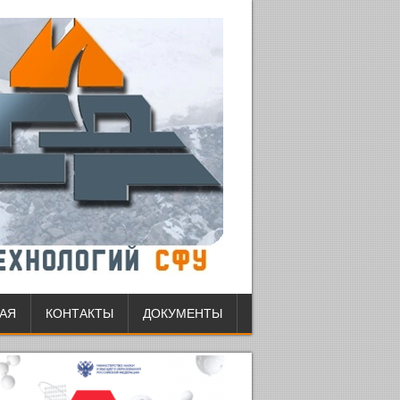
АЯ
КОНТАКТЫ
ДОКУМЕНТЫ