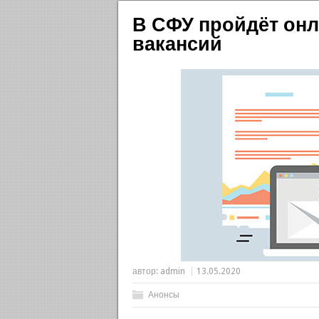
В СФУ пройдёт он
вакансий
автор:
admin
13.05.2020
Анонсы