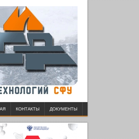
АЯ
КОНТАКТЫ
ДОКУМЕНТЫ