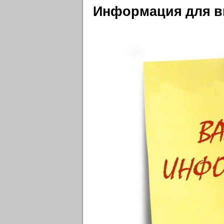
Информация для в