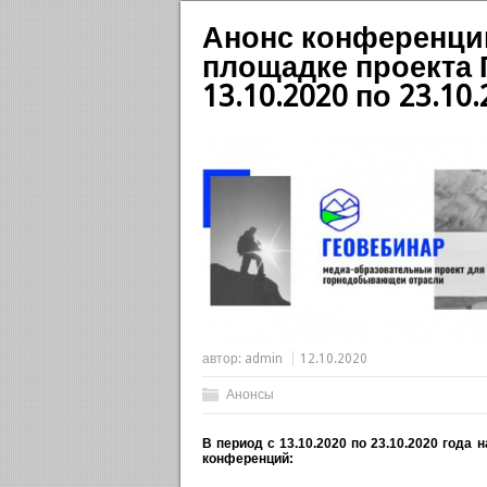
Анонс конференци
площадке проекта 
13.10.2020 по 23.10
автор:
admin
12.10.2020
Анонсы
В период с 13.10.2020 по 23.10.2020 года
конференций: