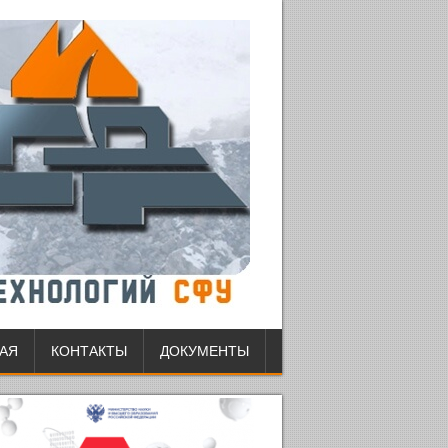
АЯ
КОНТАКТЫ
ДОКУМЕНТЫ