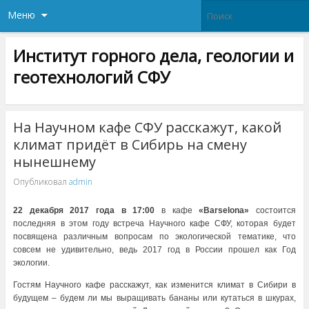
Меню
Институт горного дела, геологии и
геотехнологий СФУ
На Научном кафе СФУ расскажут, какой
климат придёт в Сибирь на смену
нынешнему
Опубликовал
admin
22 декабря 2017 года в 17:00
в кафе
«Barselona»
состоится
последняя в этом году встреча Научного кафе СФУ, которая будет
посвящена различным вопросам по экологической тематике, что
совсем не удивительно, ведь 2017 год в России прошел как Год
экологии.
Гостям Научного кафе расскажут, как изменится климат в Сибири в
будущем – будем ли мы выращивать бананы или кутаться в шкурах,