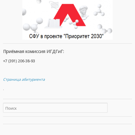
Приёмная комиссия ИГДГиГ:
+7 (391) 206-38-93
Страница абитуриента
.