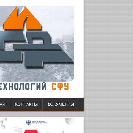
АЯ
КОНТАКТЫ
ДОКУМЕНТЫ