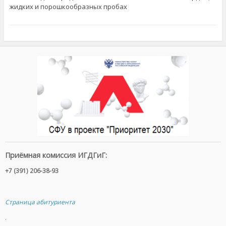
жидких и порошкообразных пробах
Приёмная комиссия ИГДГиГ:
+7 (391) 206-38-93
Страница абитуриента
.