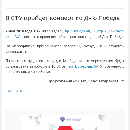
В СФУ пройдёт концерт ко Дню Победы
7 мая 2018 года в 12:00
по адресу:
пр. Свободный, 82, стр. 9, Конгресс-
холл СФУ
состоится праздничный концерт, посвящённый Дню Победы.
На мероприятие приглашаются ветераны, сотрудники и студенты
университета.
Доставка сотрудников площадки № 3 до места мероприятия будет
организована автобусом
в 10:50 от
пер. Вузовский, 5А
(спорткорпус с
плавательным бассейном).
Профсоюзный комитет, Совет ветеранов СФУ.
04.05.2018