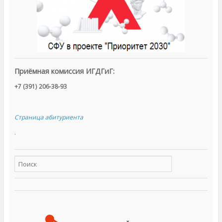
Приёмная комиссия ИГДГиГ:
+7 (391) 206-38-93
Страница абитуриента
.