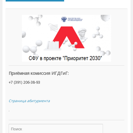
Приёмная комиссия ИГДГиГ:
+7 (391) 206-38-93
Страница абитуриента
.