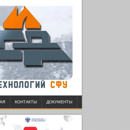
АЯ
КОНТАКТЫ
ДОКУМЕНТЫ