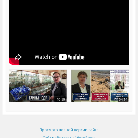
10:50
04:14
Просмотр полной версии сайта
Сайт работает на WordPress