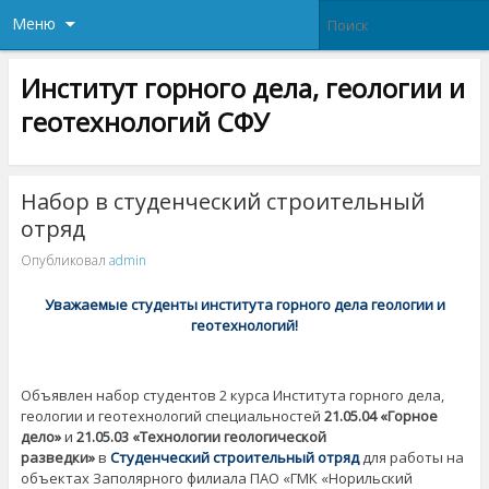
Меню
Институт горного дела, геологии и
геотехнологий СФУ
Набор в студенческий строительный
отряд
Опубликовал
admin
Уважаемые студенты института горного дела геологии и
геотехнологий!
Объявлен набор студентов 2 курса Института горного дела,
геологии и геотехнологий специальностей
21.05.04 «Горное
дело»
и
21.05.03 «Технологии геологической
разведки»
в
Студенческий строительный отряд
для работы на
объектах Заполярного филиала ПАО «ГМК «Норильский