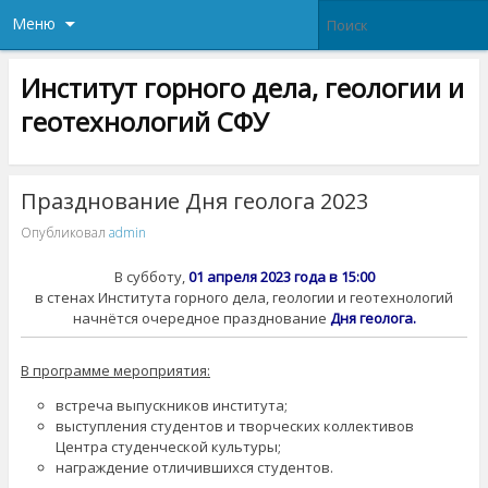
Меню
Институт горного дела, геологии и
геотехнологий СФУ
Празднование Дня геолога 2023
Опубликовал
admin
В субботу,
01 апреля 2023 года в 15:00
в стенах Института горного дела, геологии и геотехнологий
начнётся очередное празднование
Дня геолога.
В программе мероприятия:
встреча выпускников института;
выступления студентов и творческих коллективов
Центра студенческой культуры;
награждение отличившихся студентов.