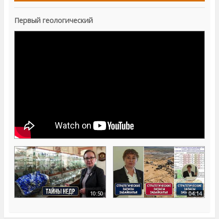
Первый геологический
10:50
04:14