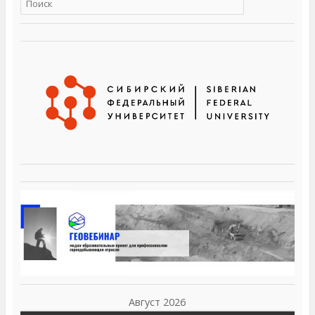
Август 2026