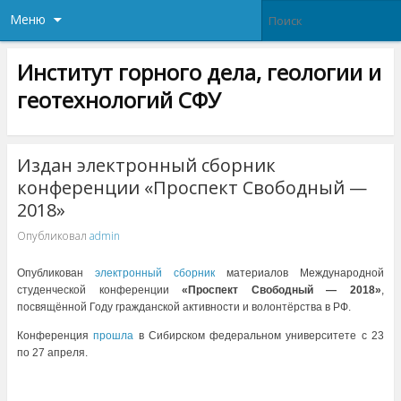
Меню
Институт горного дела, геологии и
геотехнологий СФУ
Издан электронный сборник
конференции «Проспект Свободный —
2018»
Опубликовал
admin
Опубликован
электронный сборник
материалов Международной
студенческой конференции
«Проспект Свободный — 2018»
,
посвящённой Году гражданской активности и волонтёрства в РФ.
Конференция
прошла
в Сибирском федеральном университете с 23
по 27 апреля.