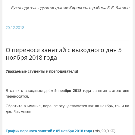
Руководитель администрации Кировского района
Е. В. Ланина
20.12.2018
О переносе занятий с выходного дня 5
ноября 2018 года
Уважаемые студенты и преподаватели!
В связи с выходным днём
5 ноября 2018 года
занятия с этого дня
переносятся.
Обратите внимание, перенос осуществляется как на ноябрь, так и на
декабрь-месяц.
График переноса занятий с 05 ноября 2018 года
(.xls, 99,0 КБ)