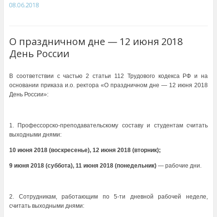
08.06.2018
О праздничном дне — 12 июня 2018
День России
В соответствии с частью 2 статьи 112 Трудового кодекса РФ и на
основании приказа и.о. ректора «О праздничном дне — 12 июня 2018
День России»:
1. Профессорско-преподавательскому составу и студентам считать
выходными днями:
10 июня 2018 (воскресенье), 12 июня 2018 (вторник);
9 июня 2018 (суббота), 11 июня 2018 (понедельник)
— рабочие дни.
2. Сотрудникам, работающим по 5-ти дневной рабочей неделе,
считать выходными днями: