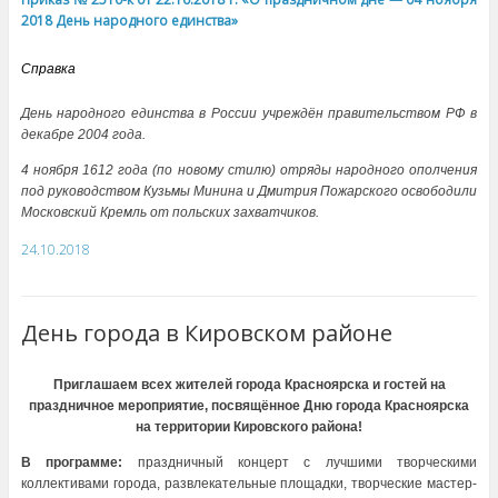
2018 День народного единства»
Справка
День народного единства в России учреждён правительством РФ в
декабре 2004 года.
4 ноября 1612 года (по новому стилю) отряды народного ополчения
под руководством Кузьмы Минина и Дмитрия Пожарского освободили
Московский Кремль от польских захватчиков.
24.10.2018
День города в Кировском районе
Приглашаем всех жителей города Красноярска и гостей на
праздничное мероприятие, посвящённое Дню города Красноярска
на территории Кировского района!
В программе:
праздничный концерт с лучшими творческими
коллективами города, развлекательные площадки, творческие мастер-