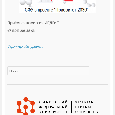
Приёмная комиссия ИГДГиГ:
+7 (391) 206-38-93
Страница абитуриента
.