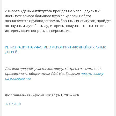
28 марта
«День институтов»
пройдёт на 5 площадках в 21
институте самого большого вуза за Уралом. Ребята
познакомятся с руководством выбранных институтов, пройдут
по научным и учебным аудиториям, получат ответы на все
интересующие вопросы от первых лиц.
РЕГИСТРАЦИЯ НА УЧАСТИЕ В МЕРОПРИЯТИЯХ ДНЕЙ ОТКРЫТЫХ
ДВЕРЕЙ
Для иногородних участников предусмотрена возможность
проживания в общежитиях СФУ. Необходимо
подать заявку
на размещение
.
Дополнительная информация:
+7 (391) 206-22-06
07.02.2020