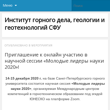
Меню
Институт горного дела, геологии и
геотехнологий СФУ
ОПУБЛИКОВАНО В
МЕРОПРИЯТИЯ
Приглашение к онлайн участию в
научной сессии «Молодые лидеры науки
2020»!
14-15 декабря 2020 г.
на базе Санкт-Петербургского горного
университета состоится научная сессия
«Молодые лидеры
науки 2020»
, организуемая Международным центром
компетенций в горнотехническом образовании под эгидой
ЮНЕСКО на платформе Zoom.