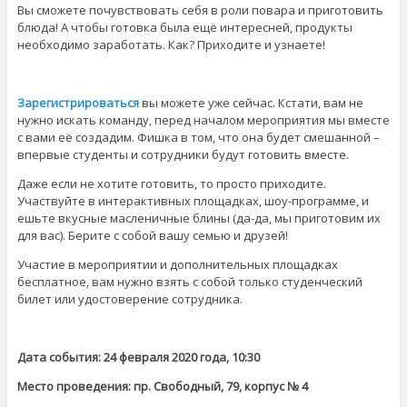
Вы сможете почувствовать себя в роли повара и приготовить
блюда! А чтобы готовка была ещё интересней, продукты
необходимо заработать. Как? Приходите и узнаете!
Зарегистрироваться
вы можете уже сейчас. Кстати, вам не
нужно искать команду, перед началом мероприятия мы вместе
с вами её создадим. Фишка в том, что она будет смешанной –
впервые студенты и сотрудники будут готовить вместе.
Даже если не хотите готовить, то просто приходите.
Участвуйте в интерактивных площадках, шоу-программе, и
ешьте вкусные масленичные блины (да-да, мы приготовим их
для вас). Берите с собой вашу семью и друзей!
Участие в мероприятии и дополнительных площадках
бесплатное, вам нужно взять с собой только студенческий
билет или удостоверение сотрудника.
Дата события: 24 февраля 2020 года, 10:30
Место проведения: пр. Свободный, 79, корпус № 4