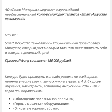
АО «Север Минералс» запускает всероссийский
профессиональный
конкурс молодых талантов «
Smart
Искусство
технологий».
Что это?
Smart
Искусство технологий – это уникальный проект Север
Минералс, который даст молодым талантам шанс проявить себя
и выиграть денежный приз!
Призовой фонд составляет 150 000 рублей.
Конкурс будет проходить в онлайн режиме по всей стране,
принять участие смогут выпускники и студенты
4, 5, 6 курсов
обучения, магистранты, аспиранты, выпускники 2018 – 2019
годов по направлениям:
«Обогащение полезных ископаемых»;
«Горные машины и оборудование»;
«Открытые горные работы»;