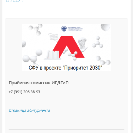
27.12.2017
Приёмная комиссия ИГДГиГ:
+7 (391) 206-38-93
Страница абитуриента
.