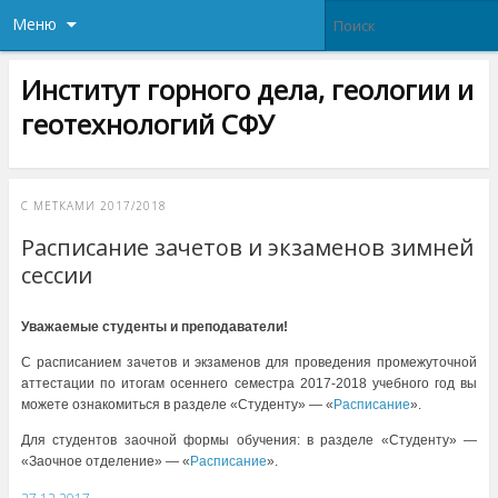
Меню
Институт горного дела, геологии и
геотехнологий СФУ
С МЕТКАМИ
2017/2018
Расписание зачетов и экзаменов зимней
сессии
Уважаемые студенты и преподаватели!
С расписанием зачетов и экзаменов для проведения промежуточной
аттестации по итогам осеннего семестра 2017-2018 учебного год вы
можете ознакомиться в разделе «Студенту» — «
Расписание
».
Для студентов заочной формы обучения: в разделе «Студенту» —
«Заочное отделение» — «
Расписание
».