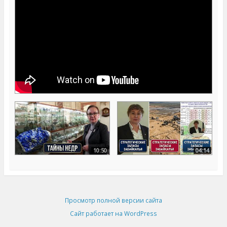
10:50
04:14
Просмотр полной версии сайта
Сайт работает на WordPress