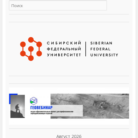
Август 2026