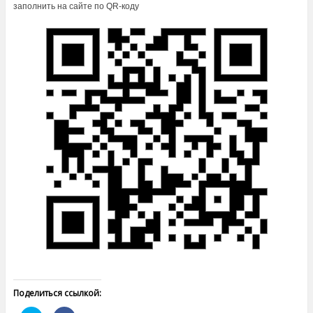
заполнить на сайте по QR-коду
Поделиться ссылкой: