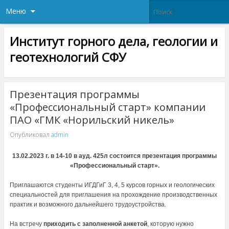
Меню
Институт горного дела, геологии и
геотехнологий СФУ
Презентация программы
«Профессиональный старт» компании
ПАО «ГМК «Норильский никель»
Опубликовал
admin
13.02.2023 г. в 14-10 в ауд. 425л состоится презентация программы
«Профессиональный старт».
.
Приглашаются студенты ИГДГиГ 3, 4, 5 курсов горных и геологических
специальностей для приглашения на прохождение производственных
практик и возможного дальнейшего трудоустройства.
.
На встречу
приходить с заполненной анкетой
, которую нужно