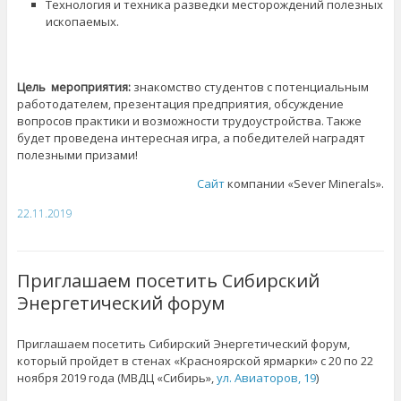
Технология и техника разведки месторождений полезных
ископаемых.
Цель мероприятия:
знакомство студентов с потенциальным
работодателем, презентация предприятия, обсуждение
вопросов практики и возможности трудоустройства. Также
будет проведена интересная игра, а победителей наградят
полезными призами!
Сайт
компании «Sever Minerals».
22.11.2019
Приглашаем посетить Сибирский
Энергетический форум
Приглашаем посетить Сибирский Энергетический форум,
который пройдет в стенах «Красноярской ярмарки» с 20 по 22
ноября 2019 года (МВДЦ «Сибирь»,
ул. Авиаторов, 19
)