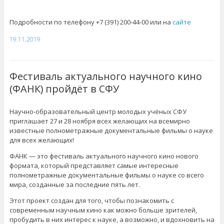
Подробности по телефону
+7 (391) 200-44-00 или на
сайте
19.11.2019
Фестиваль актуального научного кино
(ФАНК) пройдёт в СФУ
Научно-образовательный центр молодых учёных СФУ
приглашает 27 и 28 ноября всех желающих на всемирно
известные полнометражные документальные фильмы о науке
для всех желающих!
ФАНК — это фестиваль актуального научного кино нового
формата, который представляет самые интересные
полнометражные документальные фильмы о науке со всего
мира, созданные за последние пять лет.
Этот проект создан для того, чтобы познакомить с
современным научным кино как можно больше зрителей,
пробудить в них интерес к науке, а возможно, и вдохновить на