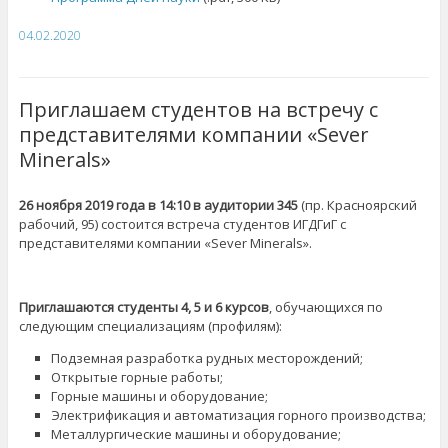
04.02.2020
Приглашаем студентов на встречу с
представителями компании «Sever
Minerals»
26 ноября 2019 года в 14:10 в аудитории 345
(пр. Красноярский
рабочий, 95) состоится встреча студентов ИГДГиГ с
представителями компании «Sever Minerals».
Приглашаются студенты 4, 5 и 6 курсов
, обучающихся по
следующим специализациям (профилям):
Подземная разработка рудных месторождений;
Открытые горные работы;
Горные машины и оборудование;
Электрификация и автоматизация горного производства;
Металлургические машины и оборудование;