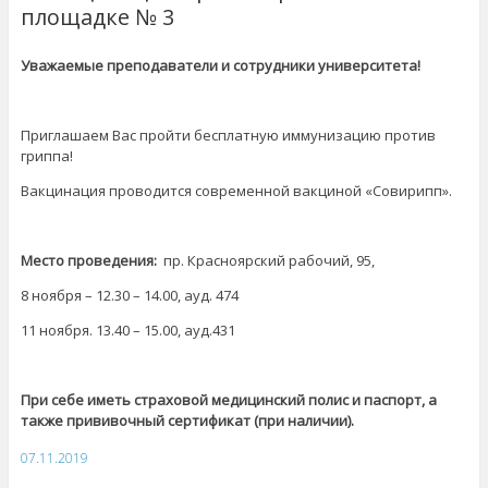
площадке № 3
Уважаемые преподаватели и сотрудники университета!
Приглашаем Вас пройти бесплатную иммунизацию против
гриппа!
Вакцинация проводится современной вакциной «Совирипп».
Место проведения:
пр. Красноярский рабочий, 95,
8 ноября – 12.30 – 14.00, ауд. 474
11 ноября. 13.40 – 15.00, ауд.431
При себе иметь страховой медицинский полис и паспорт, а
также прививочный сертификат (при наличии).
07.11.2019