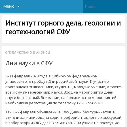
Меню
Институт горного дела, геологии и
геотехнологий СФУ
ОПУБЛИКОВАНО В
АНОНСЫ
Дни науки в СФУ
6–11 февраля 2020 года в Сибирском федеральном
университете пройдут Дни российской науки. К участию
приглашаются школьники, студенты, молодые учёные, а также
все, кому интересен мир науки. Вход на мероприятия Дней
науки бесплатный. Внимание, на большинство мероприятий
необходима регистрация по телефону +7 902 956-93-88.
Так, 6–7 февраля объявлены в СФУ Днями без турникетов. В
эти дни запланирована серия профориентационных экскурсий
в лаборатории СФУ для школьников. Они узнают о последних